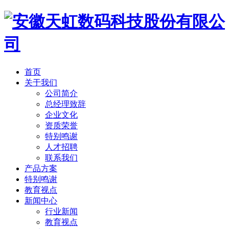
首页
关于我们
公司简介
总经理致辞
企业文化
资质荣誉
特别鸣谢
人才招聘
联系我们
产品方案
特别鸣谢
教育视点
新闻中心
行业新闻
教育视点