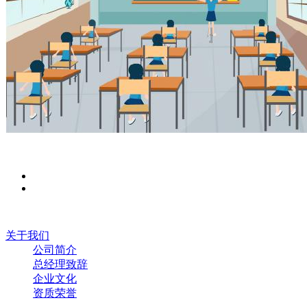
关于我们
公司简介
总经理致辞
企业文化
资质荣誉