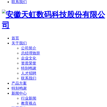
联系我们
首页
关于我们
公司简介
总经理致辞
企业文化
资质荣誉
特别鸣谢
人才招聘
联系我们
产品方案
特别鸣谢
新闻中心
行业新闻
教育视点